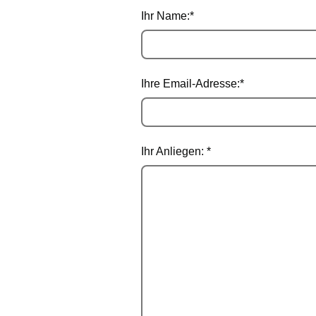
Ihr Name:
*
Ihre Email-Adresse:
*
Ihr Anliegen:
*