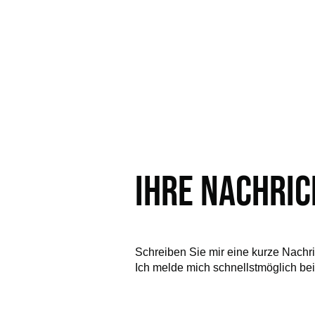
Ihre Nachric
Schreiben Sie mir eine kurze Nachri
Ich melde mich schnellstmöglich bei