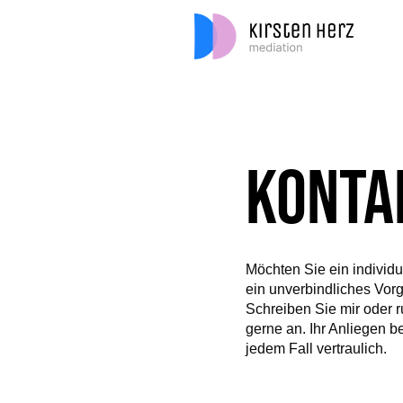
KONTA
Möchten Sie ein individ
ein unverbindliches Vor
Schreiben Sie mir oder r
gerne an. Ihr Anliegen b
jedem Fall vertraulich.