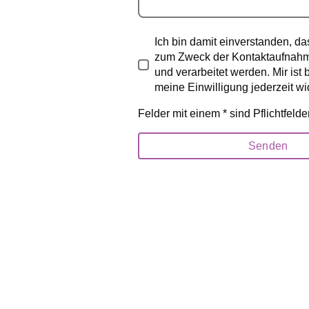
Ich bin damit einverstanden, d
zum Zweck der Kontaktaufnahm
und verarbeitet werden. Mir ist 
meine Einwilligung jederzeit wi
Felder mit einem * sind Pflichtfelde
Senden