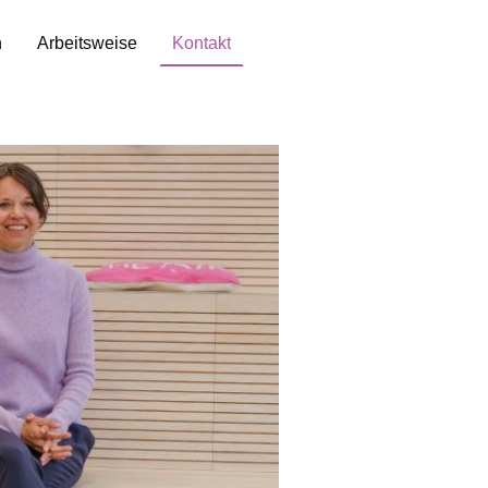
n
Arbeitsweise
Kontakt